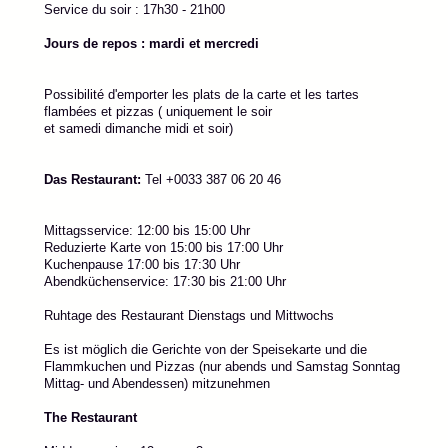
Service du soir : 17h30 - 21h00
Jours de repos : mardi et mercredi
Possibilité d'emporter les plats de la carte et les tartes
flambées et pizzas ( uniquement le soir
et samedi dimanche midi et soir)
Das Restaurant:
Tel +0033 387 06 20 46
Mittagsservice: 12:00 bis 15:00 Uhr
Reduzierte Karte von 15:00 bis 17:00 Uhr
Kuchenpause 17:00 bis 17:30 Uhr
Abendküchenservice: 17:30 bis 21:00 Uhr
Ruhtage des Restaurant Dienstags und Mittwochs
Es ist möglich die Gerichte von der Speisekarte und die
Flammkuchen und Pizzas (nur abends und Samstag Sonntag
Mittag- und Abendessen) mitzunehmen
The Restaurant