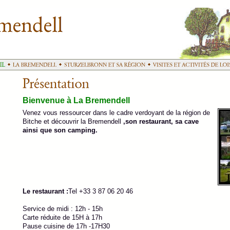
Bienvenue à La Bremendell
Venez vous ressourcer dans le cadre verdoyant de la région de
Bitche et découvrir la Bremendell
,son restaurant, sa cave
ainsi que son camping.
Le restaurant :
Tel +33 3 87 06 20 46
Service de midi : 12h - 15h
Carte réduite de 15H à 17h
Pause cuisine de 17h -17H30